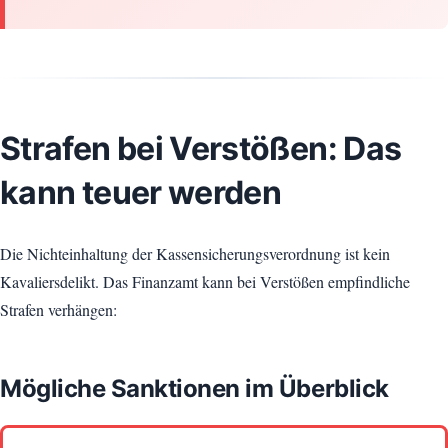
Strafen bei Verstößen: Das
kann teuer werden
Die Nichteinhaltung der Kassensicherungsverordnung ist kein
Kavaliersdelikt. Das Finanzamt kann bei Verstößen empfindliche
Strafen verhängen:
Mögliche Sanktionen im Überblick