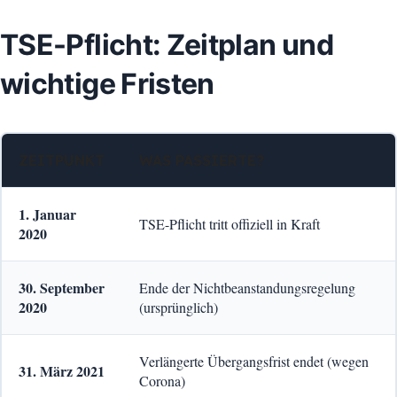
TSE-Pflicht: Zeitplan und
wichtige Fristen
ZEITPUNKT
WAS PASSIERTE?
1. Januar
TSE-Pflicht tritt offiziell in Kraft
2020
30. September
Ende der Nichtbeanstandungsregelung
2020
(ursprünglich)
Verlängerte Übergangsfrist endet (wegen
31. März 2021
Corona)