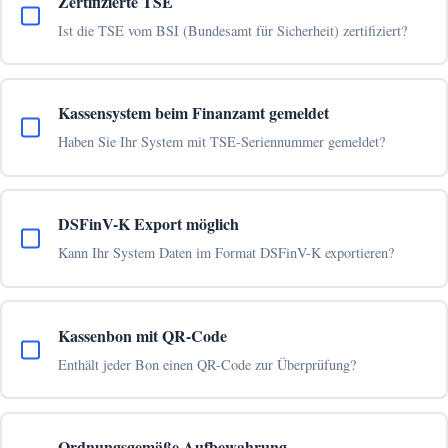
Zertifizierte TSE
Ist die TSE vom BSI (Bundesamt für Sicherheit) zertifiziert?
Kassensystem beim Finanzamt gemeldet
Haben Sie Ihr System mit TSE-Seriennummer gemeldet?
DSFinV-K Export möglich
Kann Ihr System Daten im Format DSFinV-K exportieren?
Kassenbon mit QR-Code
Enthält jeder Bon einen QR-Code zur Überprüfung?
Ordnungsgemäße Aufbewahrung