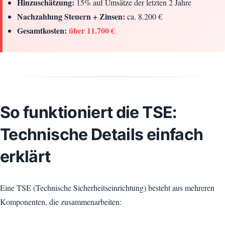
Hinzuschätzung:
15% auf Umsätze der letzten 2 Jahre
Nachzahlung Steuern + Zinsen:
ca. 8.200 €
Gesamtkosten:
über 11.700 €
So funktioniert die TSE:
Technische Details einfach
erklärt
Eine TSE (Technische Sicherheitseinrichtung) besteht aus mehreren
Komponenten, die zusammenarbeiten: