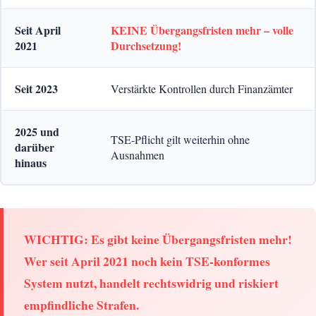
Seit April
KEINE Übergangsfristen mehr – volle
2021
Durchsetzung!
Seit 2023
Verstärkte Kontrollen durch Finanzämter
2025 und
TSE-Pflicht gilt weiterhin ohne
darüber
Ausnahmen
hinaus
WICHTIG: Es gibt keine Übergangsfristen mehr!
Wer seit April 2021 noch kein TSE-konformes
System nutzt, handelt rechtswidrig und riskiert
empfindliche Strafen.