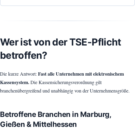
Wer ist von der TSE-Pflicht
betroffen?
Fast alle Unternehmen mit elektronischem
Die kurze Antwort:
Kassensystem.
Die Kassensicherungsverordnung gilt
branchenübergreifend und unabhängig von der Unternehmensgröße.
Betroffene Branchen in Marburg,
Gießen & Mittelhessen