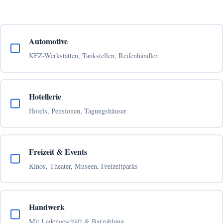
Automotive
KFZ-Werkstätten, Tankstellen, Reifenhändler
Hotellerie
Hotels, Pensionen, Tagungshäuser
Freizeit & Events
Kinos, Theater, Museen, Freizeitparks
Handwerk
Mit Ladengeschäft & Barzahlung