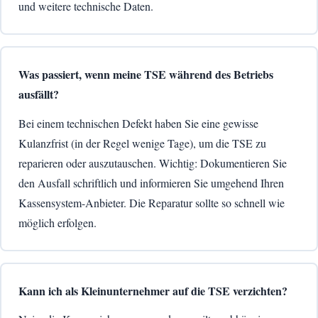
und weitere technische Daten.
Was passiert, wenn meine TSE während des Betriebs
ausfällt?
Bei einem technischen Defekt haben Sie eine gewisse
Kulanzfrist (in der Regel wenige Tage), um die TSE zu
reparieren oder auszutauschen. Wichtig: Dokumentieren Sie
den Ausfall schriftlich und informieren Sie umgehend Ihren
Kassensystem-Anbieter. Die Reparatur sollte so schnell wie
möglich erfolgen.
Kann ich als Kleinunternehmer auf die TSE verzichten?