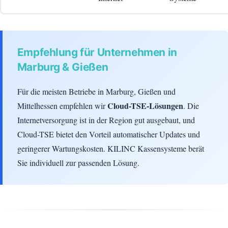
Empfehlung für Unternehmen in
Marburg & Gießen
Für die meisten Betriebe in Marburg, Gießen und
Cloud-TSE-Lösungen
Mittelhessen empfehlen wir
. Die
Internetversorgung ist in der Region gut ausgebaut, und
Cloud-TSE bietet den Vorteil automatischer Updates und
geringerer Wartungskosten. KILINC Kassensysteme berät
Sie individuell zur passenden Lösung.