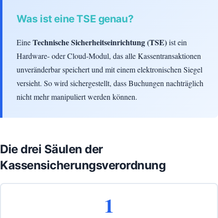
Was ist eine TSE genau?
Technische Sicherheitseinrichtung (TSE)
Eine
ist ein
Hardware- oder Cloud-Modul, das alle Kassentransaktionen
unveränderbar speichert und mit einem elektronischen Siegel
versieht. So wird sichergestellt, dass Buchungen nachträglich
nicht mehr manipuliert werden können.
Die drei Säulen der
Kassensicherungsverordnung
1