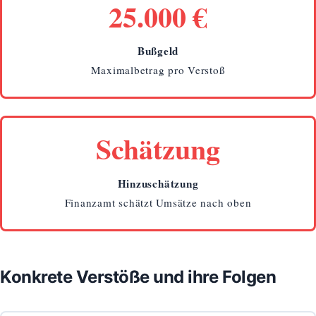
25.000 €
Bußgeld
Maximalbetrag pro Verstoß
Schätzung
Hinzuschätzung
Finanzamt schätzt Umsätze nach oben
Konkrete Verstöße und ihre Folgen