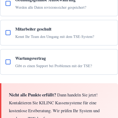
Werden alle Daten revisionssicher gespeichert?
Mitarbeiter geschult
Kennt Ihr Team den Umgang mit dem TSE-System?
Wartungsvertrag
Gibt es einen Support bei Problemen mit der TSE?
Nicht alle Punkte erfüllt?
Dann handeln Sie jetzt!
Kontaktieren Sie KILINC Kassensysteme für eine
kostenlose Erstberatung. Wir prüfen Ihr System und