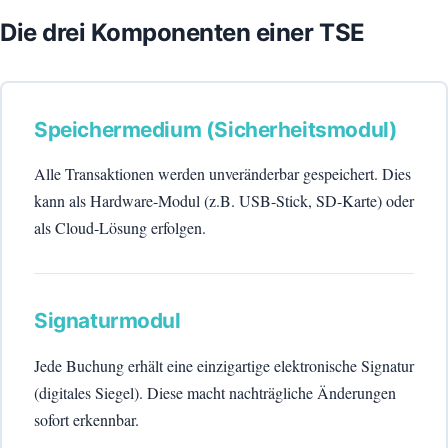
Die drei Komponenten einer TSE
Speichermedium (Sicherheitsmodul)
Alle Transaktionen werden unveränderbar gespeichert. Dies
kann als Hardware-Modul (z.B. USB-Stick, SD-Karte) oder
als Cloud-Lösung erfolgen.
Signaturmodul
Jede Buchung erhält eine einzigartige elektronische Signatur
(digitales Siegel). Diese macht nachträgliche Änderungen
sofort erkennbar.