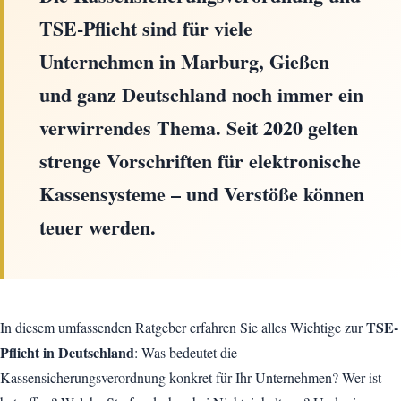
TSE-Pflicht sind für viele
Unternehmen in Marburg, Gießen
und ganz Deutschland noch immer ein
verwirrendes Thema. Seit 2020 gelten
strenge Vorschriften für elektronische
Kassensysteme – und Verstöße können
teuer werden.
TSE-
In diesem umfassenden Ratgeber erfahren Sie alles Wichtige zur
Pflicht in Deutschland
: Was bedeutet die
Kassensicherungsverordnung konkret für Ihr Unternehmen? Wer ist