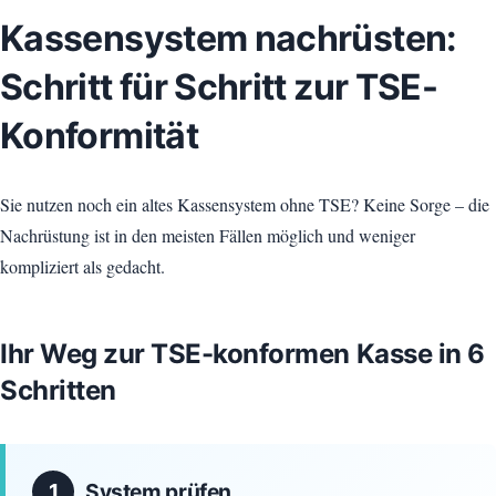
Kassensystem nachrüsten:
Schritt für Schritt zur TSE-
Konformität
Sie nutzen noch ein altes Kassensystem ohne TSE? Keine Sorge – die
Nachrüstung ist in den meisten Fällen möglich und weniger
kompliziert als gedacht.
Ihr Weg zur TSE-konformen Kasse in 6
Schritten
1
System prüfen