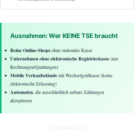
Ausnahmen: Wer KEINE TSE braucht
Reine Online-Shops
ohne stationäre Kasse
Unternehmen ohne elektronische Registrierkasse
(nur
Rechnungen/Quittungen)
Mobile Verkaufsstände
mit Wechselgeldkasse (keine
elektronische Erfassung)
Automaten
, die ausschließlich unbare Zahlungen
akzeptieren