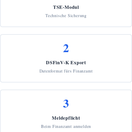
TSE-Modul
Technische Sicherung
2
DSFinV-K Export
Datenformat fürs Finanzamt
3
Meldepflicht
Beim Finanzamt anmelden