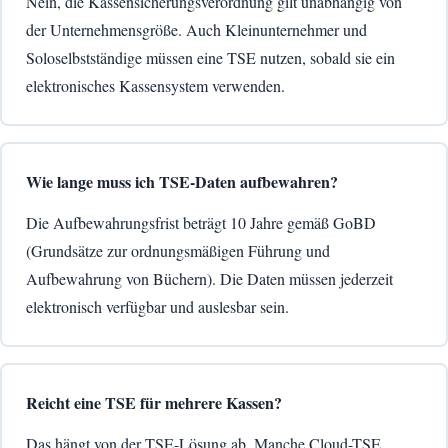
Nein, die Kassensicherungsverordnung gilt unabhängig von
der Unternehmensgröße. Auch Kleinunternehmer und
Soloselbstständige müssen eine TSE nutzen, sobald sie ein
elektronisches Kassensystem verwenden.
Wie lange muss ich TSE-Daten aufbewahren?
Die Aufbewahrungsfrist beträgt 10 Jahre gemäß GoBD
(Grundsätze zur ordnungsmäßigen Führung und
Aufbewahrung von Büchern). Die Daten müssen jederzeit
elektronisch verfügbar und auslesbar sein.
Reicht eine TSE für mehrere Kassen?
Das hängt von der TSE-Lösung ab. Manche Cloud-TSE