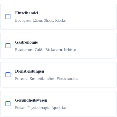
Einzelhandel
Boutiquen, Läden, Shops, Kioske
Gastronomie
Restaurants, Cafés, Bäckereien, Imbisse
Dienstleistungen
Friseure, Kosmetikstudios, Fitnessstudios
Gesundheitswesen
Praxen, Physiotherapie, Apotheken