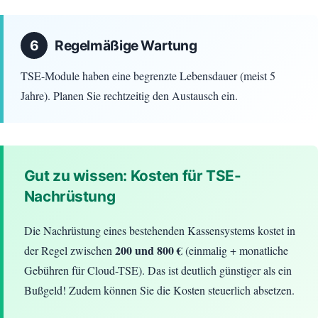
6
Regelmäßige Wartung
TSE-Module haben eine begrenzte Lebensdauer (meist 5
Jahre). Planen Sie rechtzeitig den Austausch ein.
Gut zu wissen: Kosten für TSE-
Nachrüstung
Die Nachrüstung eines bestehenden Kassensystems kostet in
200 und 800 €
der Regel zwischen
(einmalig + monatliche
Gebühren für Cloud-TSE). Das ist deutlich günstiger als ein
Bußgeld! Zudem können Sie die Kosten steuerlich absetzen.