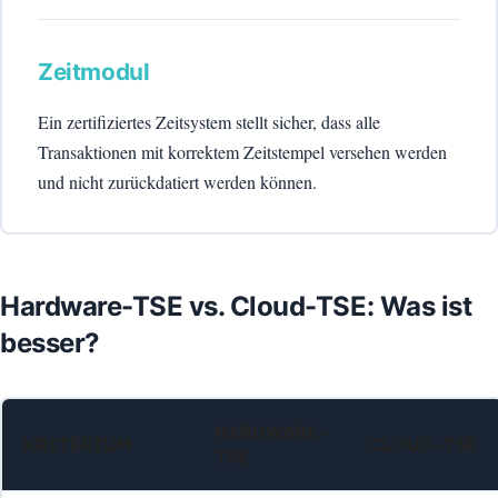
Zeitmodul
Ein zertifiziertes Zeitsystem stellt sicher, dass alle
Transaktionen mit korrektem Zeitstempel versehen werden
und nicht zurückdatiert werden können.
Hardware-TSE vs. Cloud-TSE: Was ist
besser?
HARDWARE-
KRITERIUM
CLOUD-TSE
TSE