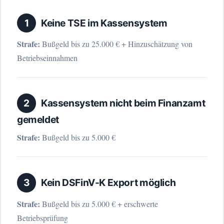
1
Keine TSE im Kassensystem
Strafe:
Bußgeld bis zu 25.000 € + Hinzuschätzung von
Betriebseinnahmen
2
Kassensystem nicht beim Finanzamt
gemeldet
Strafe:
Bußgeld bis zu 5.000 €
3
Kein DSFinV-K Export möglich
Strafe:
Bußgeld bis zu 5.000 € + erschwerte
Betriebsprüfung