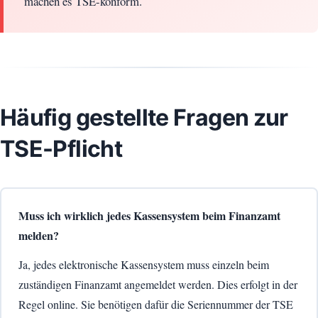
machen es TSE-konform.
Häufig gestellte Fragen zur
TSE-Pflicht
Muss ich wirklich jedes Kassensystem beim Finanzamt
melden?
Ja, jedes elektronische Kassensystem muss einzeln beim
zuständigen Finanzamt angemeldet werden. Dies erfolgt in der
Regel online. Sie benötigen dafür die Seriennummer der TSE