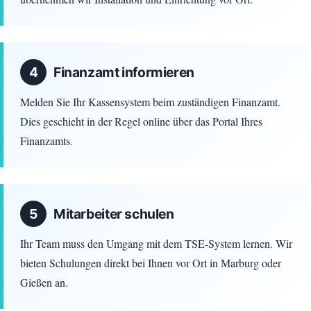
4
Finanzamt informieren
Melden Sie Ihr Kassensystem beim zuständigen Finanzamt.
Dies geschieht in der Regel online über das Portal Ihres
Finanzamts.
5
Mitarbeiter schulen
Ihr Team muss den Umgang mit dem TSE-System lernen. Wir
bieten Schulungen direkt bei Ihnen vor Ort in Marburg oder
Gießen an.