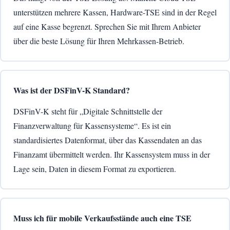
unterstützen mehrere Kassen, Hardware-TSE sind in der Regel
auf eine Kasse begrenzt. Sprechen Sie mit Ihrem Anbieter
über die beste Lösung für Ihren Mehrkassen-Betrieb.
Was ist der DSFinV-K Standard?
DSFinV-K steht für „Digitale Schnittstelle der
Finanzverwaltung für Kassensysteme“. Es ist ein
standardisiertes Datenformat, über das Kassendaten an das
Finanzamt übermittelt werden. Ihr Kassensystem muss in der
Lage sein, Daten in diesem Format zu exportieren.
Muss ich für mobile Verkaufsstände auch eine TSE