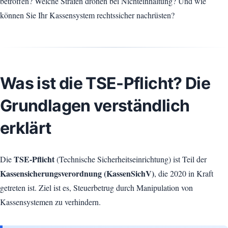
betroffen? Welche Strafen drohen bei Nichteinhaltung? Und wie
können Sie Ihr Kassensystem rechtssicher nachrüsten?
Was ist die TSE-Pflicht? Die
Grundlagen verständlich
erklärt
TSE-Pflicht
Die
(Technische Sicherheitseinrichtung) ist Teil der
Kassensicherungsverordnung (KassenSichV)
, die 2020 in Kraft
getreten ist. Ziel ist es, Steuerbetrug durch Manipulation von
Kassensystemen zu verhindern.