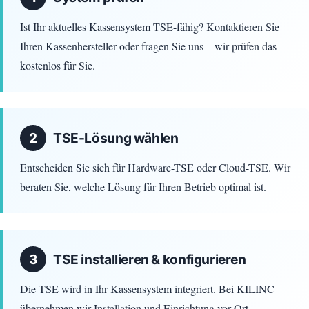
Ist Ihr aktuelles Kassensystem TSE-fähig? Kontaktieren Sie
Ihren Kassenhersteller oder fragen Sie uns – wir prüfen das
kostenlos für Sie.
2
TSE-Lösung wählen
Entscheiden Sie sich für Hardware-TSE oder Cloud-TSE. Wir
beraten Sie, welche Lösung für Ihren Betrieb optimal ist.
3
TSE installieren & konfigurieren
Die TSE wird in Ihr Kassensystem integriert. Bei KILINC
übernehmen wir Installation und Einrichtung vor Ort.