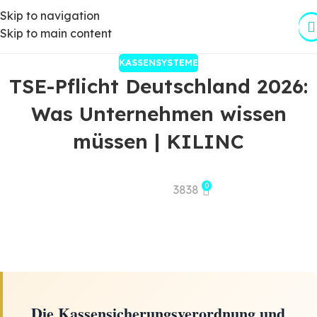
Skip to navigation
Skip to main content
KASSENSYSTEME
TSE-Pflicht Deutschland 2026:
Was Unternehmen wissen
müssen | KILINC
0
3838
Die Kassensicherungsverordnung und