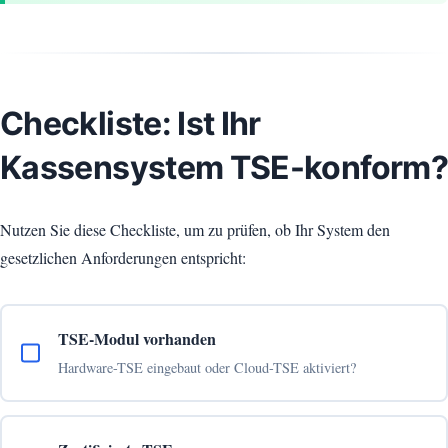
Checkliste: Ist Ihr
Kassensystem TSE-konform?
Nutzen Sie diese Checkliste, um zu prüfen, ob Ihr System den
gesetzlichen Anforderungen entspricht:
TSE-Modul vorhanden
Hardware-TSE eingebaut oder Cloud-TSE aktiviert?