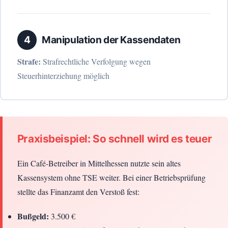
4
Manipulation der Kassendaten
Strafe:
Strafrechtliche Verfolgung wegen
Steuerhinterziehung möglich
Praxisbeispiel: So schnell wird es teuer
Ein Café-Betreiber in Mittelhessen nutzte sein altes
Kassensystem ohne TSE weiter. Bei einer Betriebsprüfung
stellte das Finanzamt den Verstoß fest:
Bußgeld:
3.500 €