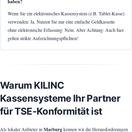
haben?
Wenn Sie ein elektronisches Kassensystem (z.B. Tablet-Kasse)
verwenden: Ja. Nutzen Sie nur eine einfache Geldkassette
ohne elektronische Erfassung: Nein. Aber Achtung: Auch hier
gelten strikte Aufzeichnungspflichten!
Warum KILINC
Kassensysteme Ihr Partner
für TSE-Konformität ist
Marburg
Als lokaler Anbieter in
kennen wir die Herausforderungen