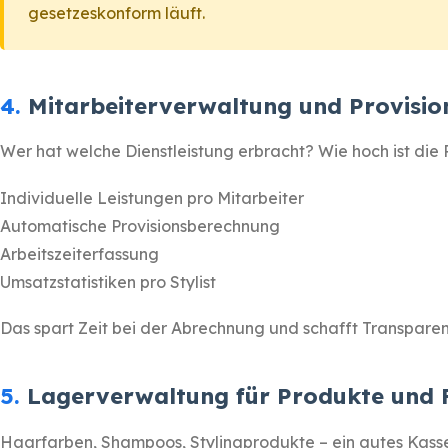
gesetzeskonform läuft.
4.
Mitarbeiterverwaltung und Provisi
Wer hat welche Dienstleistung erbracht? Wie hoch ist die P
Individuelle Leistungen pro Mitarbeiter
Automatische Provisionsberechnung
Arbeitszeiterfassung
Umsatzstatistiken pro Stylist
Das spart Zeit bei der Abrechnung und schafft Transpare
5.
Lagerverwaltung für Produkte und 
Haarfarben, Shampoos, Stylingprodukte – ein gutes Kasse