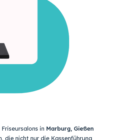
Friseursalons in
Marburg
,
Gießen
, die nicht nur die Kassenführung