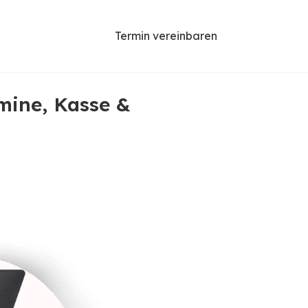
Termin vereinbaren
mine, Kasse &