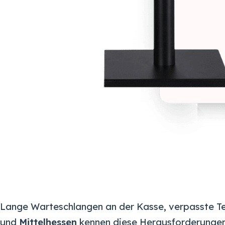
Lange Warteschlangen an der Kasse, verpasste Ter
und
Mittelhessen
kennen diese Herausforderungen n