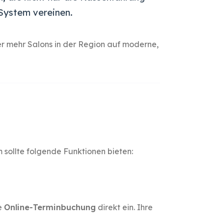
System vereinen.
 mehr Salons in der Region auf moderne,
 sollte folgende Funktionen bieten:
e
Online-Terminbuchung
direkt ein. Ihre