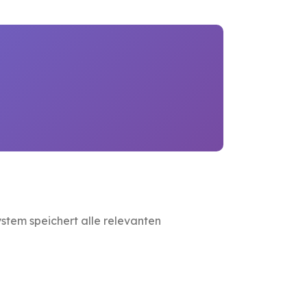
tem speichert alle relevanten