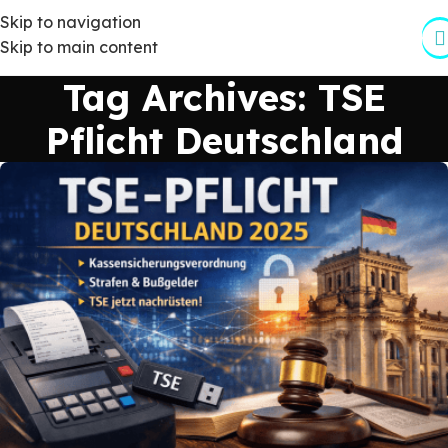
Skip to navigation
Skip to main content
Tag Archives: TSE
Pflicht Deutschland