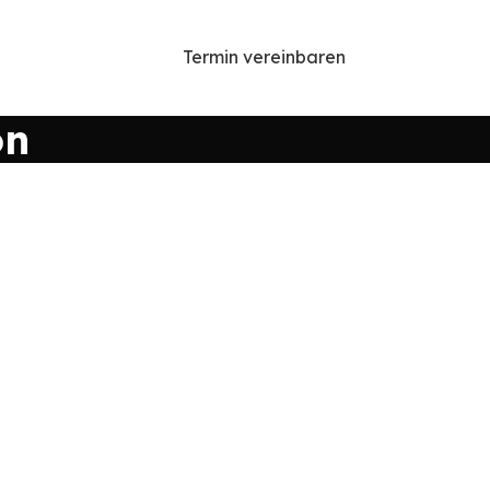
Termin vereinbaren
on