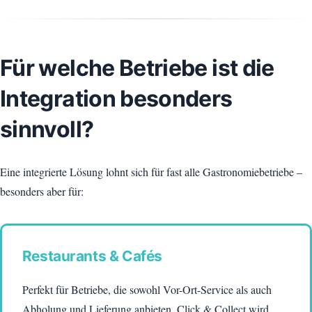
Für welche Betriebe ist die
Integration besonders
sinnvoll?
Eine integrierte Lösung lohnt sich für fast alle Gastronomiebetriebe –
besonders aber für:
Restaurants & Cafés
Perfekt für Betriebe, die sowohl Vor-Ort-Service als auch
Abholung und Lieferung anbieten. Click & Collect wird