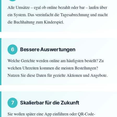
Alle Umsätze – egal ob online bezahlt oder bar – laufen über
ein System. Das vereinfacht die Tagesabrechnung und macht
die Buchhaltung zum Kinderspiel.
6
Bessere Auswertungen
Welche Gerichte werden online am häufigsten bestellt? Zu
welchen Uhrzeiten kommen die meisten Bestellungen?
Nutzen Sie diese Daten für gezielte Aktionen und Angebote.
7
Skalierbar für die Zukunft
Sie wollen später eine App einführen oder QR-Code-