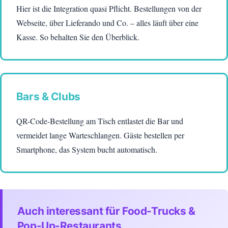
Hier ist die Integration quasi Pflicht. Bestellungen von der
Webseite, über Lieferando und Co. – alles läuft über eine
Kasse. So behalten Sie den Überblick.
Bars & Clubs
QR-Code-Bestellung am Tisch entlastet die Bar und
vermeidet lange Warteschlangen. Gäste bestellen per
Smartphone, das System bucht automatisch.
Auch interessant für Food-Trucks &
Pop-Up-Restaurants