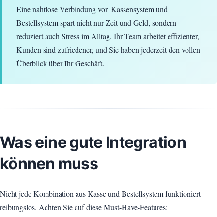
Eine nahtlose Verbindung von Kassensystem und
Bestellsystem spart nicht nur Zeit und Geld, sondern
reduziert auch Stress im Alltag. Ihr Team arbeitet effizienter,
Kunden sind zufriedener, und Sie haben jederzeit den vollen
Überblick über Ihr Geschäft.
Was eine gute Integration
können muss
Nicht jede Kombination aus Kasse und Bestellsystem funktioniert
reibungslos. Achten Sie auf diese Must-Have-Features: