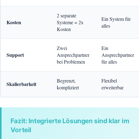
2 separate
Ein System für
Kosten
Systeme = 2x
alles
Kosten
Zwei
Ein
Support
Ansprechpartner
Ansprechpartner
bei Problemen
für alles
Begrenzt,
Flexibel
Skalierbarkeit
kompliziert
erweiterbar
Fazit: Integrierte Lösungen sind klar im
Vorteil