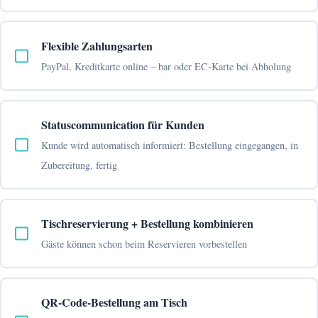
Flexible Zahlungsarten
PayPal, Kreditkarte online – bar oder EC-Karte bei Abholung
Statuscommunication für Kunden
Kunde wird automatisch informiert: Bestellung eingegangen, in
Zubereitung, fertig
Tischreservierung + Bestellung kombinieren
Gäste können schon beim Reservieren vorbestellen
QR-Code-Bestellung am Tisch