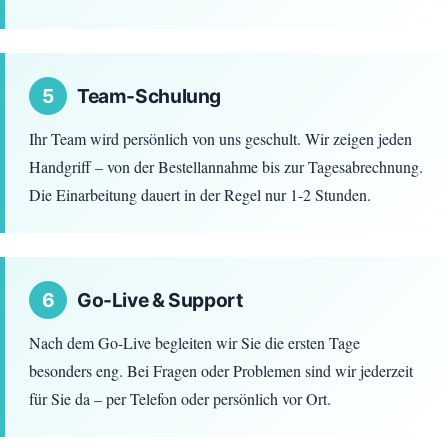
5
Team-Schulung
Ihr Team wird persönlich von uns geschult. Wir zeigen jeden
Handgriff – von der Bestellannahme bis zur Tagesabrechnung.
Die Einarbeitung dauert in der Regel nur 1-2 Stunden.
6
Go-Live & Support
Nach dem Go-Live begleiten wir Sie die ersten Tage
besonders eng. Bei Fragen oder Problemen sind wir jederzeit
für Sie da – per Telefon oder persönlich vor Ort.