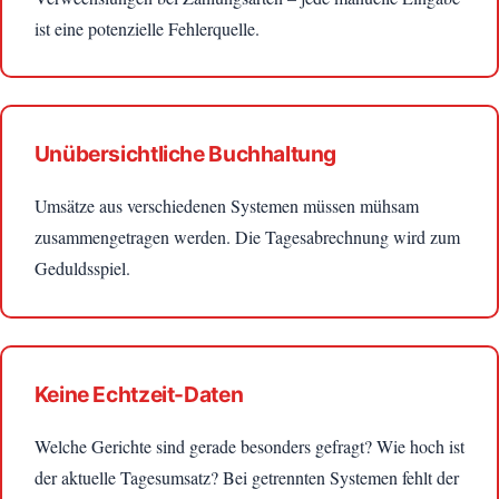
ist eine potenzielle Fehlerquelle.
Unübersichtliche Buchhaltung
Umsätze aus verschiedenen Systemen müssen mühsam
zusammengetragen werden. Die Tagesabrechnung wird zum
Geduldsspiel.
Keine Echtzeit-Daten
Welche Gerichte sind gerade besonders gefragt? Wie hoch ist
der aktuelle Tagesumsatz? Bei getrennten Systemen fehlt der