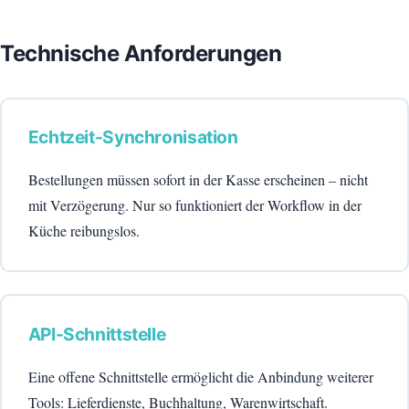
Technische Anforderungen
Echtzeit-Synchronisation
Bestellungen müssen sofort in der Kasse erscheinen – nicht
mit Verzögerung. Nur so funktioniert der Workflow in der
Küche reibungslos.
API-Schnittstelle
Eine offene Schnittstelle ermöglicht die Anbindung weiterer
Tools: Lieferdienste, Buchhaltung, Warenwirtschaft.