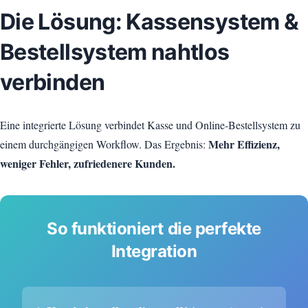
Die Lösung: Kassensystem &
Bestellsystem nahtlos
verbinden
Eine integrierte Lösung verbindet Kasse und Online-Bestellsystem zu
Mehr Effizienz,
einem durchgängigen Workflow. Das Ergebnis:
weniger Fehler, zufriedenere Kunden.
So funktioniert die perfekte
Integration