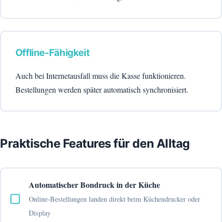
Offline-Fähigkeit
Auch bei Internetausfall muss die Kasse funktionieren.
Bestellungen werden später automatisch synchronisiert.
Praktische Features für den Alltag
Automatischer Bondruck in der Küche
Online-Bestellungen landen direkt beim Küchendrucker oder
Display