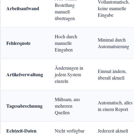
Vollautomatisch,
Bestellung
Arbeitsaufwand
keine manuelle
manuell
Eingabe
übertragen
Hoch durch
Minimal durch
Fehlerquote
manuelle
Automatisierung
Eingaben
Änderungen in
Einmal ändern,
Artikelverwaltung
jedem System
überall aktuell
einzeln
Mühsam, aus
Automatisch, alles
Tagesabrechnung
mehreren
in einem Report
Quellen
Echtzeit-Daten
Nicht verfügbar
Jederzeit aktuell