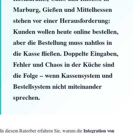
Marburg, Gießen und Mittelhessen
stehen vor einer Herausforderung:
Kunden wollen heute online bestellen,
aber die Bestellung muss nahtlos in
die Kasse fließen. Doppelte Eingaben,
Fehler und Chaos in der Küche sind
die Folge – wenn Kassensystem und
Bestellsystem nicht miteinander
sprechen.
Integration von
In diesem Ratgeber erfahren Sie, warum die