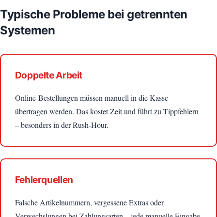
Typische Probleme bei getrennten
Systemen
Doppelte Arbeit
Online-Bestellungen müssen manuell in die Kasse
übertragen werden. Das kostet Zeit und führt zu Tippfehlern
– besonders in der Rush-Hour.
Fehlerquellen
Falsche Artikelnummern, vergessene Extras oder
Verwechslungen bei Zahlungsarten – jede manuelle Eingabe