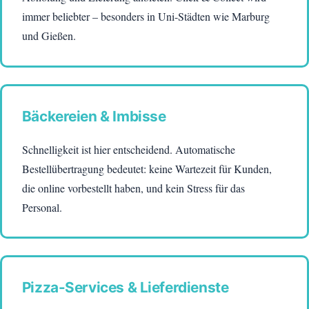
immer beliebter – besonders in Uni-Städten wie Marburg
und Gießen.
Bäckereien & Imbisse
Schnelligkeit ist hier entscheidend. Automatische
Bestellübertragung bedeutet: keine Wartezeit für Kunden,
die online vorbestellt haben, und kein Stress für das
Personal.
Pizza-Services & Lieferdienste