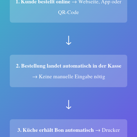
1. Kunde bestellt online
→ Webseite, App oder
QR-Code
↓
2. Bestellung landet automatisch in der Kasse
→ Keine manuelle Eingabe nötig
↓
3. Küche erhält Bon automatisch
→ Drucker