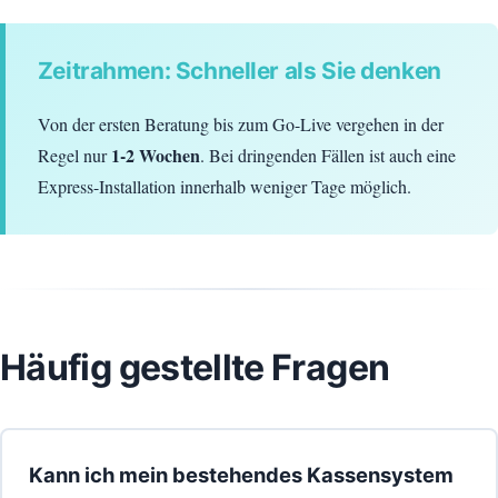
Zeitrahmen: Schneller als Sie denken
Von der ersten Beratung bis zum Go-Live vergehen in der
1-2 Wochen
Regel nur
. Bei dringenden Fällen ist auch eine
Express-Installation innerhalb weniger Tage möglich.
Häufig gestellte Fragen
Kann ich mein bestehendes Kassensystem