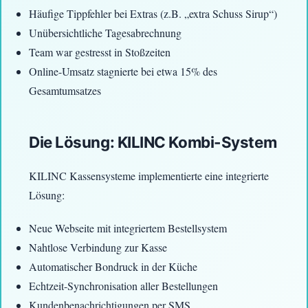
Häufige Tippfehler bei Extras (z.B. „extra Schuss Sirup“)
Unübersichtliche Tagesabrechnung
Team war gestresst in Stoßzeiten
Online-Umsatz stagnierte bei etwa 15% des
Gesamtumsatzes
Die Lösung: KILINC Kombi-System
KILINC Kassensysteme implementierte eine integrierte
Lösung:
Neue Webseite mit integriertem Bestellsystem
Nahtlose Verbindung zur Kasse
Automatischer Bondruck in der Küche
Echtzeit-Synchronisation aller Bestellungen
Kundenbenachrichtigungen per SMS