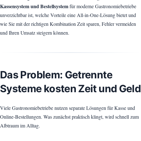
Kassensystem und Bestellsystem
für moderne Gastronomiebetriebe
unverzichtbar ist, welche Vorteile eine All-in-One-Lösung bietet und
wie Sie mit der richtigen Kombination Zeit sparen, Fehler vermeiden
und Ihren Umsatz steigern können.
Das Problem: Getrennte
Systeme kosten Zeit und Geld
Viele Gastronomiebetriebe nutzen separate Lösungen für Kasse und
Online-Bestellungen. Was zunächst praktisch klingt, wird schnell zum
Albtraum im Alltag.