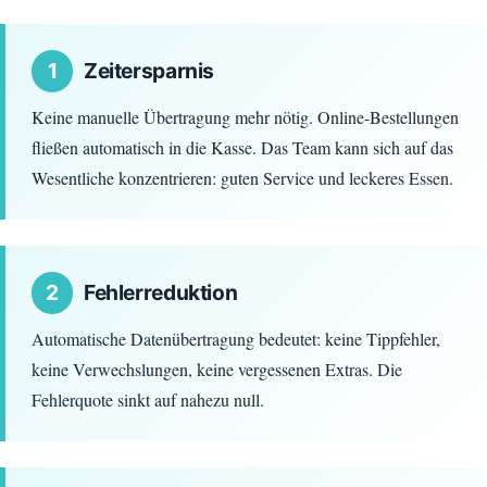
1
Zeitersparnis
Keine manuelle Übertragung mehr nötig. Online-Bestellungen
fließen automatisch in die Kasse. Das Team kann sich auf das
Wesentliche konzentrieren: guten Service und leckeres Essen.
2
Fehlerreduktion
Automatische Datenübertragung bedeutet: keine Tippfehler,
keine Verwechslungen, keine vergessenen Extras. Die
Fehlerquote sinkt auf nahezu null.