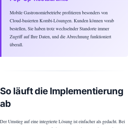
Mobile Gastronomiebetriebe profitieren besonders von
Cloud-basierten Kombi-Lösungen. Kunden können vorab
bestellen, Sie haben trotz wechselnder Standorte immer
Zugriff auf Ihre Daten, und die Abrechnung funktioniert
überall.
So läuft die Implementierung
ab
Der Umstieg auf eine integrierte Lösung ist einfacher als gedacht. Bei