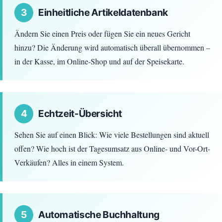
3
Einheitliche Artikeldatenbank
Ändern Sie einen Preis oder fügen Sie ein neues Gericht
hinzu? Die Änderung wird automatisch überall übernommen –
in der Kasse, im Online-Shop und auf der Speisekarte.
4
Echtzeit-Übersicht
Sehen Sie auf einen Blick: Wie viele Bestellungen sind aktuell
offen? Wie hoch ist der Tagesumsatz aus Online- und Vor-Ort-
Verkäufen? Alles in einem System.
5
Automatische Buchhaltung