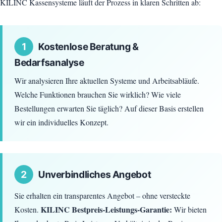
KILINC Kassensysteme läuft der Prozess in klaren Schritten ab:
1
Kostenlose Beratung &
Bedarfsanalyse
Wir analysieren Ihre aktuellen Systeme und Arbeitsabläufe.
Welche Funktionen brauchen Sie wirklich? Wie viele
Bestellungen erwarten Sie täglich? Auf dieser Basis erstellen
wir ein individuelles Konzept.
2
Unverbindliches Angebot
Sie erhalten ein transparentes Angebot – ohne versteckte
KILINC Bestpreis-Leistungs-Garantie:
Kosten.
Wir bieten