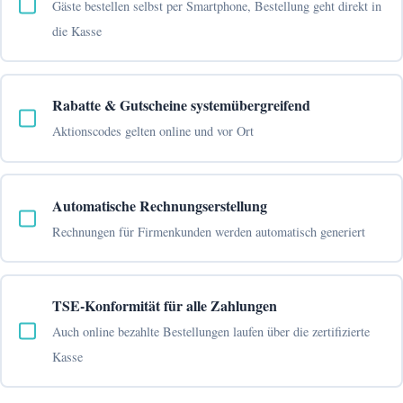
Gäste bestellen selbst per Smartphone, Bestellung geht direkt in
die Kasse
Rabatte & Gutscheine systemübergreifend
Aktionscodes gelten online und vor Ort
Automatische Rechnungserstellung
Rechnungen für Firmenkunden werden automatisch generiert
TSE-Konformität für alle Zahlungen
Auch online bezahlte Bestellungen laufen über die zertifizierte
Kasse