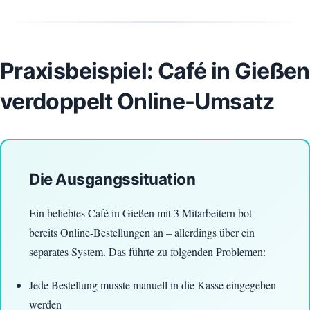
Praxisbeispiel: Café in Gießen
verdoppelt Online-Umsatz
Die Ausgangssituation
Ein beliebtes Café in Gießen mit 3 Mitarbeitern bot
bereits Online-Bestellungen an – allerdings über ein
separates System. Das führte zu folgenden Problemen:
Jede Bestellung musste manuell in die Kasse eingegeben
werden