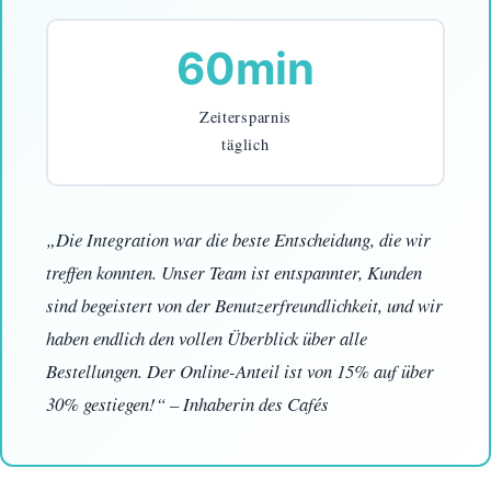
60min
Zeitersparnis
täglich
„Die Integration war die beste Entscheidung, die wir
treffen konnten. Unser Team ist entspannter, Kunden
sind begeistert von der Benutzerfreundlichkeit, und wir
haben endlich den vollen Überblick über alle
Bestellungen. Der Online-Anteil ist von 15% auf über
30% gestiegen!“ – Inhaberin des Cafés