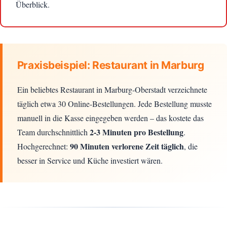
Überblick.
Praxisbeispiel: Restaurant in Marburg
Ein beliebtes Restaurant in Marburg-Oberstadt verzeichnete
täglich etwa 30 Online-Bestellungen. Jede Bestellung musste
manuell in die Kasse eingegeben werden – das kostete das
2-3 Minuten pro Bestellung
Team durchschnittlich
.
90 Minuten verlorene Zeit täglich
Hochgerechnet:
, die
besser in Service und Küche investiert wären.