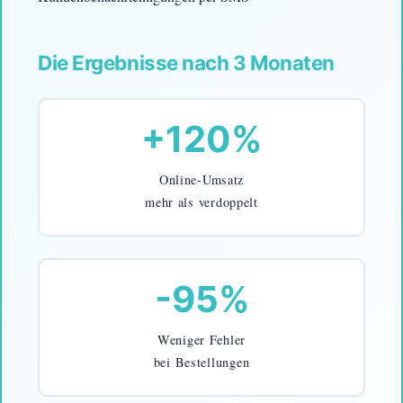
Die Ergebnisse nach 3 Monaten
+120%
Online-Umsatz
mehr als verdoppelt
-95%
Weniger Fehler
bei Bestellungen