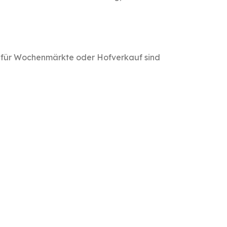
rs für Wochenmärkte oder Hofverkauf sind