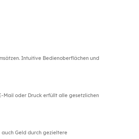
msätzen. Intuitive Bedienoberflächen und
Mail oder Druck erfüllt alle gesetzlichen
n auch Geld durch gezieltere