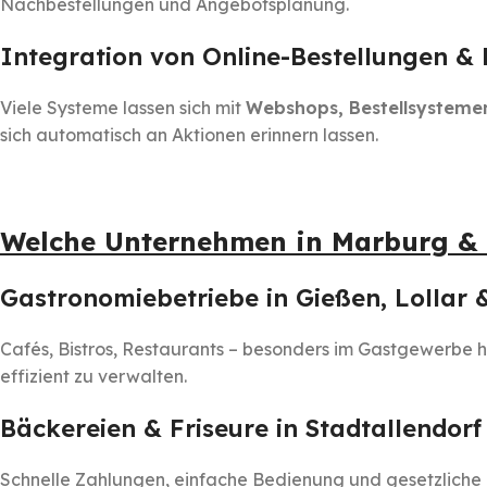
Nachbestellungen und Angebotsplanung.
Integration von Online-Bestellungen 
Viele Systeme lassen sich mit
Webshops, Bestellsystem
sich automatisch an Aktionen erinnern lassen.
Welche Unternehmen in Marburg & 
Gastronomiebetriebe in Gießen, Lollar 
Cafés, Bistros, Restaurants – besonders im Gastgewerbe h
effizient zu verwalten.
Bäckereien & Friseure in Stadtallendor
Schnelle Zahlungen, einfache Bedienung und gesetzliche 