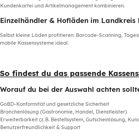
Kundenkartei und Artikelmanagement kombinieren.
Einzelhändler & Hofläden im Landkreis
Selbst kleine Läden profitieren: Barcode-Scanning, Tage
mobile Kassensysteme ideal.
So findest du das passende Kassen
Worauf du bei der Auswahl achten sollt
GoBD-Konformität und gesetzliche Sicherheit
Branchenlösung (Gastronomie, Handel, Dienstleister)
Erweiterbarkeit (z. B. Bestellsystem, Gutscheinlösung, Ku
Benutzerfreundlichkeit & Support