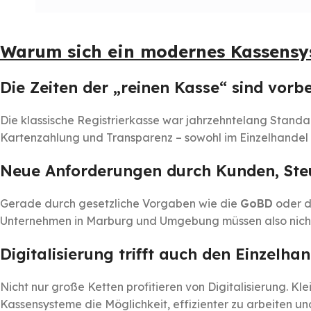
Warum sich ein modernes Kassensys
Die Zeiten der „reinen Kasse“ sind vorbe
Die klassische Registrierkasse war jahrzehntelang Standa
Kartenzahlung und Transparenz – sowohl im Einzelhandel 
Neue Anforderungen durch Kunden, St
Gerade durch gesetzliche Vorgaben wie die
GoBD
oder 
Unternehmen in Marburg und Umgebung müssen also nicht
Digitalisierung trifft auch den Einzelh
Nicht nur große Ketten profitieren von Digitalisierung. 
Kassensysteme die Möglichkeit, effizienter zu arbeiten u