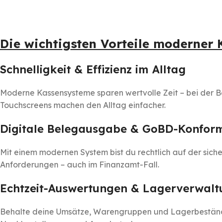
Die wichtigsten Vorteile moderner
Schnelligkeit & Effizienz im Alltag
Moderne Kassensysteme sparen wertvolle Zeit – bei der 
Touchscreens machen den Alltag einfacher.
Digitale Belegausgabe & GoBD-Konform
Mit einem modernen System bist du rechtlich auf der siche
Anforderungen – auch im Finanzamt-Fall.
Echtzeit-Auswertungen & Lagerverwalt
Behalte deine Umsätze, Warengruppen und Lagerbestände im