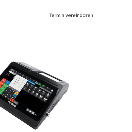
Termin vereinbaren